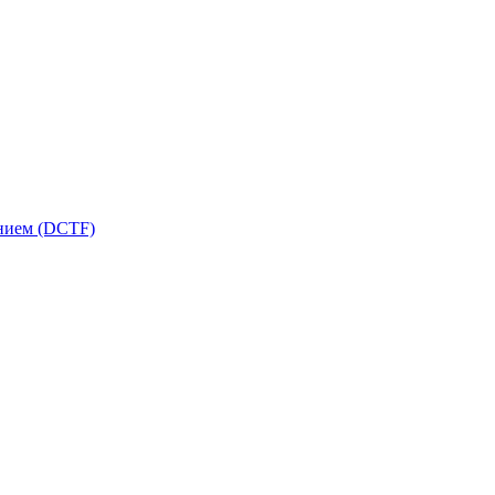
ением (DCTF)