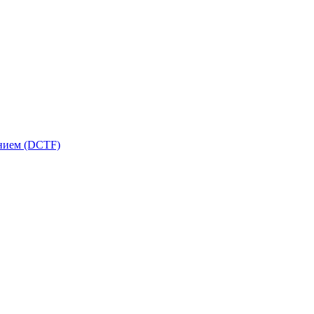
ением (DCTF)