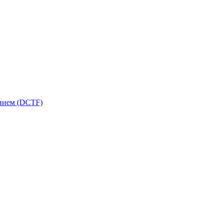
ением (DCTF)