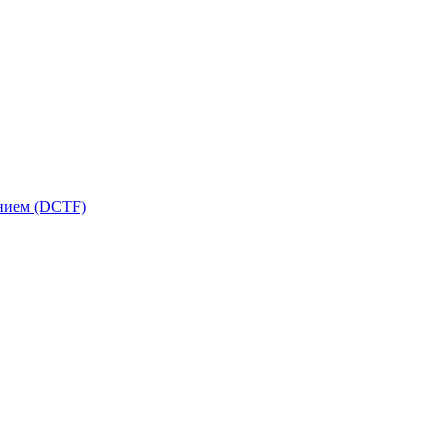
ением (DCTF)