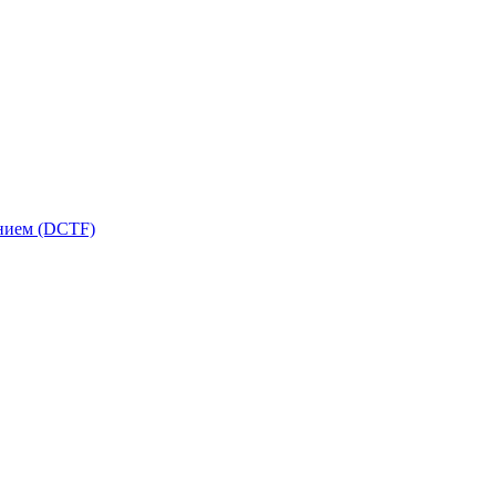
ением (DCTF)