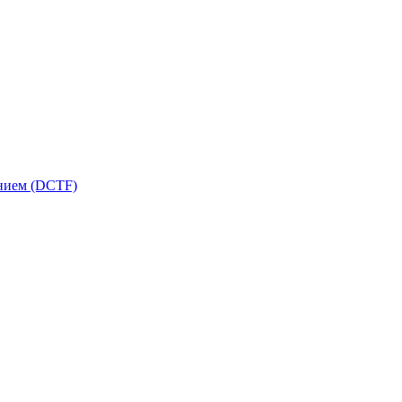
ением (DCTF)