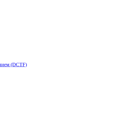
ением (DCTF)