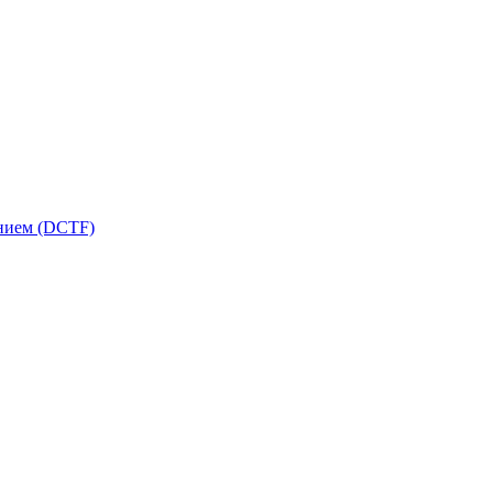
ением (DCTF)