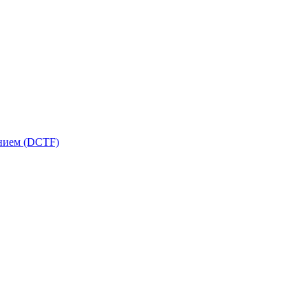
ением (DCTF)