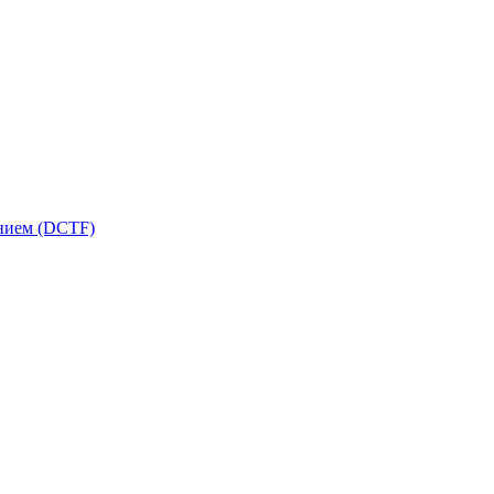
ением (DCTF)