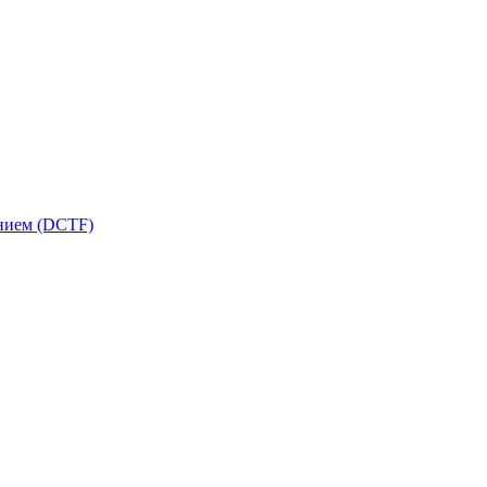
ением (DCTF)