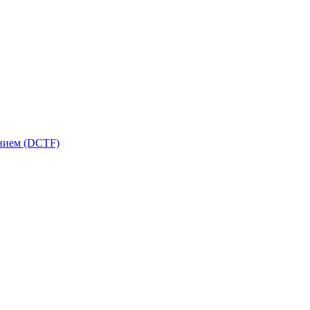
ением (DCTF)