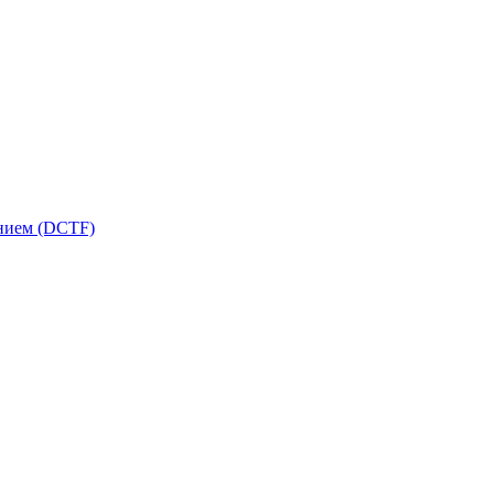
ением (DCTF)