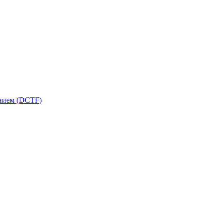
ением (DCTF)