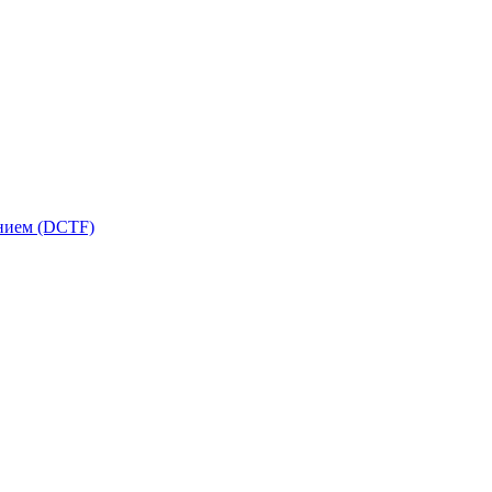
ением (DCTF)