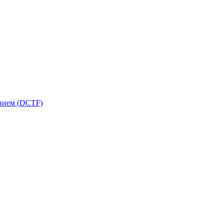
ением (DCTF)