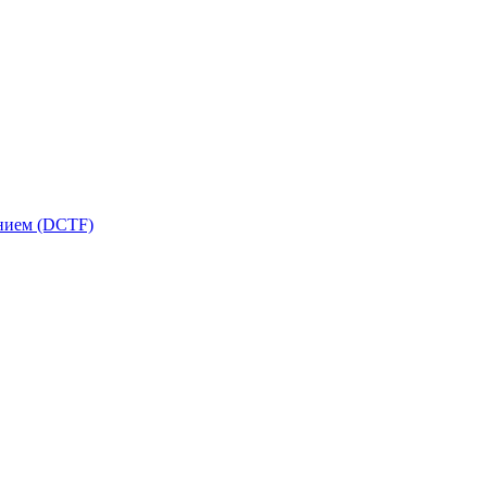
ением (DCTF)