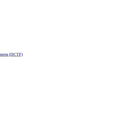
ением (DCTF)