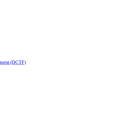
ением (DCTF)