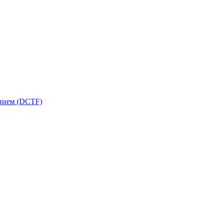
ением (DCTF)