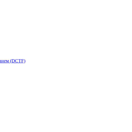
ением (DCTF)