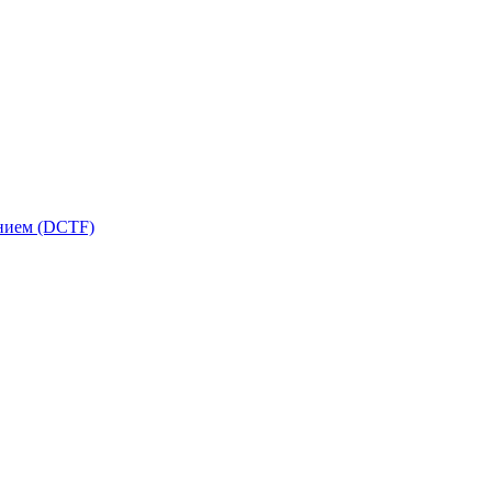
ением (DCTF)