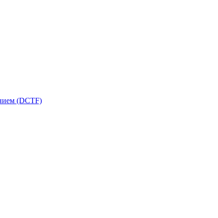
ением (DCTF)