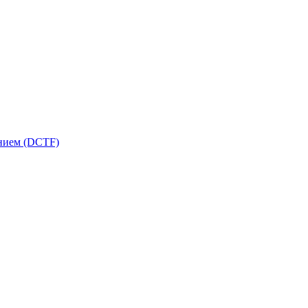
ением (DCTF)