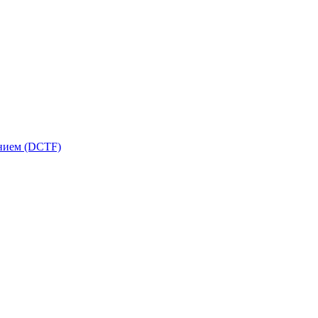
ением (DCTF)