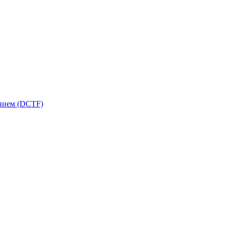
ением (DCTF)