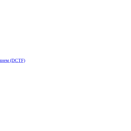
ением (DCTF)