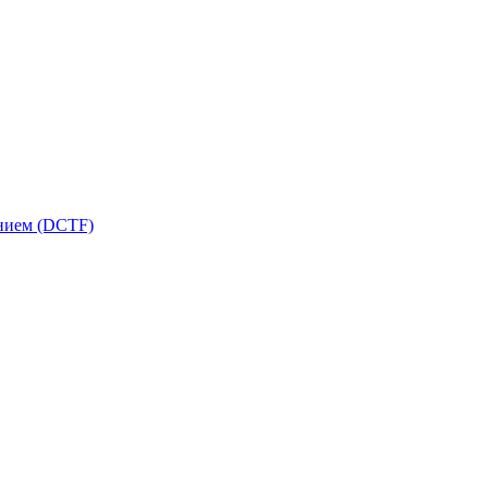
ением (DCTF)