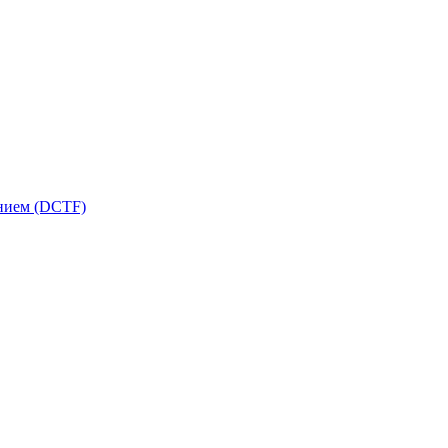
ением (DCTF)