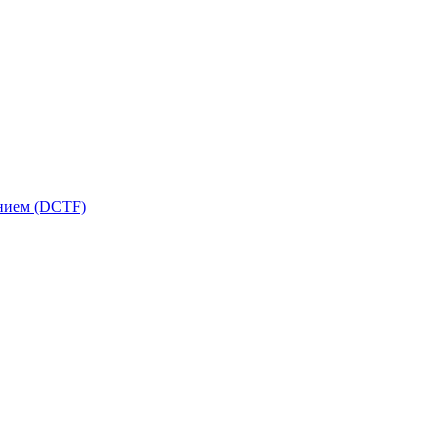
ением (DCTF)