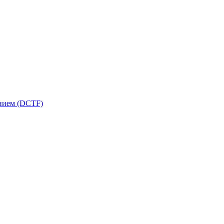
ением (DCTF)