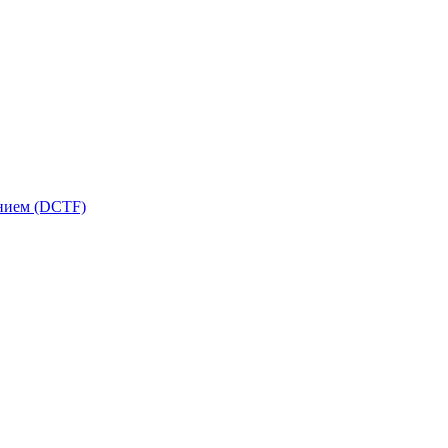
ением (DCTF)