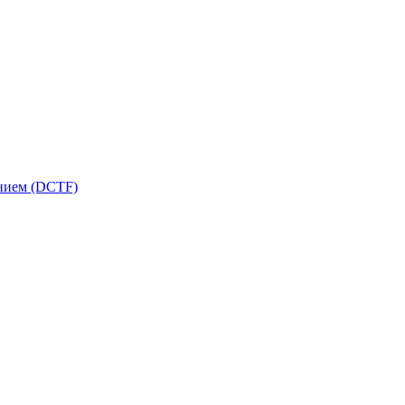
ением (DCTF)